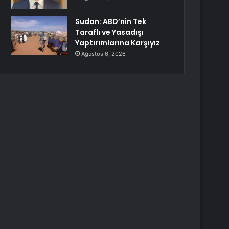
Sudan: ABD’nin Tek
Taraflı ve Yasadışı
Yaptırımlarına Karşıyız
Ağustos 6, 2026