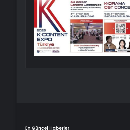
En Güncel Haberler