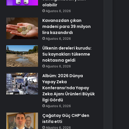
olabilir
Ağustos 6, 2026
Kavanozdan çıkan
madeni para 39 milyon
lira kazandırdı
Ağustos 6, 2026
Ülkenin dereleri kurudu:
Su kaynakları tükenme
noktasına geldi
Ağustos 6, 2026
Albüm: 2026 Dünya
Yapay Zeka
Konferansı’nda Yapay
Zeka Ajanı Ürünleri Büyük
İlgi Gördü
Ağustos 6, 2026
Çağatay Güç CHP’den
istifa etti
Ağustos 6, 2026