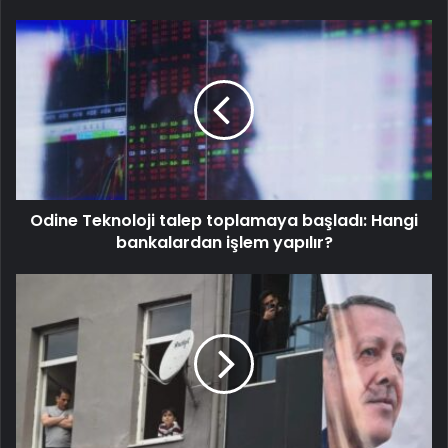
Odine Teknoloji talep toplamaya başladı: Hangi
bankalardan işlem yapılır?