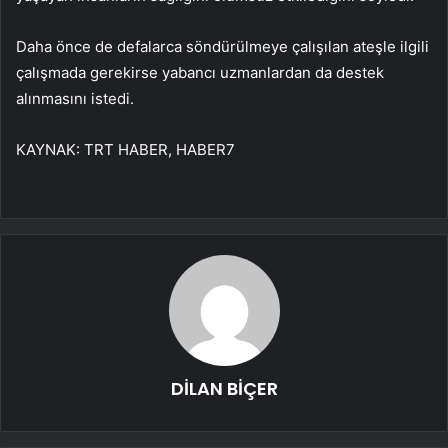
Daha önce de defalarca söndürülmeye çalışılan ateşle ilgili
çalışmada gerekirse yabancı uzmanlardan da destek
alınmasını istedi.
KAYNAK:
TRT HABER, HABER7
DİLAN BİÇER