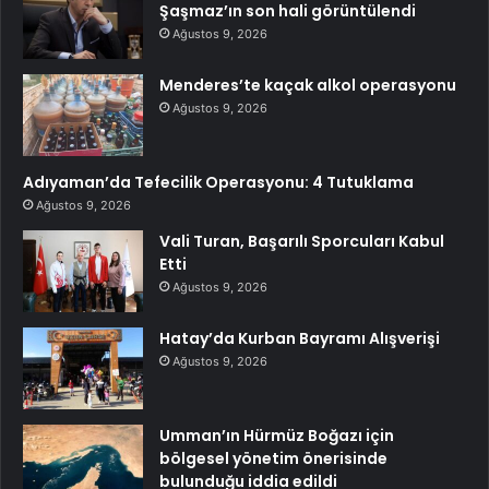
Şaşmaz’ın son hali görüntülendi
Ağustos 9, 2026
Menderes’te kaçak alkol operasyonu
Ağustos 9, 2026
Adıyaman’da Tefecilik Operasyonu: 4 Tutuklama
Ağustos 9, 2026
Vali Turan, Başarılı Sporcuları Kabul
Etti
Ağustos 9, 2026
Hatay’da Kurban Bayramı Alışverişi
Ağustos 9, 2026
Umman’ın Hürmüz Boğazı için
bölgesel yönetim önerisinde
bulunduğu iddia edildi