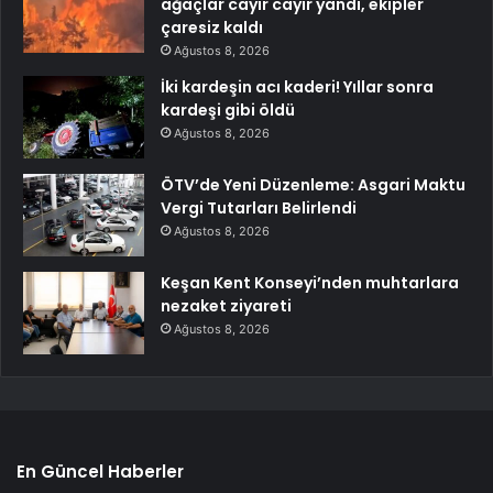
ağaçlar cayır cayır yandı, ekipler
çaresiz kaldı
Ağustos 8, 2026
İki kardeşin acı kaderi! Yıllar sonra
kardeşi gibi öldü
Ağustos 8, 2026
ÖTV’de Yeni Düzenleme: Asgari Maktu
Vergi Tutarları Belirlendi
Ağustos 8, 2026
Keşan Kent Konseyi’nden muhtarlara
nezaket ziyareti
Ağustos 8, 2026
En Güncel Haberler