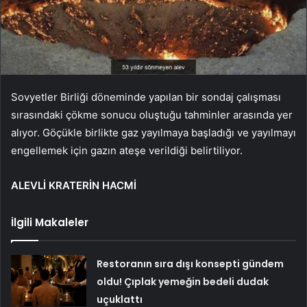
Sovyetler Birliği döneminde yapılan bir sondaj çalışması
sırasındaki çökme sonucu oluştuğu tahminler arasında yer
alıyor. Göçükle birlikte gaz yayılmaya başladığı ve yayılmayı
engellemek için gazın ateşe verildiği belirtiliyor.
ALEVLİ KRATERİN HACMİ
İlgili Makaleler
Restoranın sıra dışı konsepti gündem
oldu! Çıplak yemeğin bedeli dudak
uçuklattı