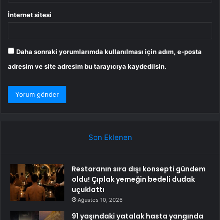
İnternet sitesi
Daha sonraki yorumlarımda kullanılması için adım, e-posta
adresim ve site adresim bu tarayıcıya kaydedilsin.
Son Eklenen
Restoranın sıra dışı konsepti gündem
oldu! Çıplak yemeğin bedeli dudak
uçuklattı
Ağustos 10, 2026
91 yaşındaki yatalak hasta yangında