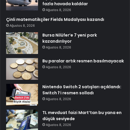
fazla havada kaldılar
Ağustos 8, 2026
Çinli matematikçiler Fields Madalyası kazandı
Ağustos 8, 2026
Bursa Nilüfer’e 7 yeni park
kazandırılıyor
Ağustos 8, 2026
Bu paralar artık resmen basılmayacak
Ağustos 8, 2026
Nintendo Switch 2 satışları açıklandı:
Switch 1’i resmen solladı
Ağustos 8, 2026
TL mevduat faizi Mart’tan bu yana en
düşük seviyede
Ağustos 8, 2026