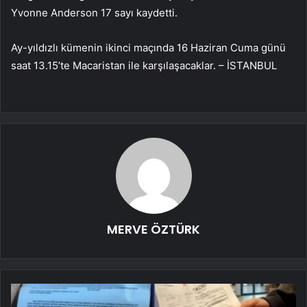
Yvonne Anderson 17 sayı kaydetti.
Ay-yıldızlı kümenin ikinci maçında 16 Haziran Cuma günü
saat 13.15’te Macaristan ile karşılaşacaklar. – İSTANBUL
MERVE ÖZTÜRK