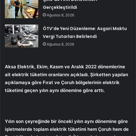
Gerçekleştirildi
Ağustos 8, 2026
ÖTV’de Yeni Düzenleme: Asgari Maktu
Vergi Tutarları Belirlendi
Ağustos 8, 2026
Aksa Elektrik, Ekim, Kasım ve Aralık 2022 dönemlerine
ait elektrik tüketim oranlarını açıkladı. Şirketten yapılan
açıklamaya göre Fırat ve Çoruh bölgelerinin elektrik
tüketimi geçen yılın aynı dönemine göre arttı.
Yılın son çeyreğinde bir önceki yılın aynı dönemine göre
işletmelerde toplam elektrik tüketimi hem Çoruh hem de