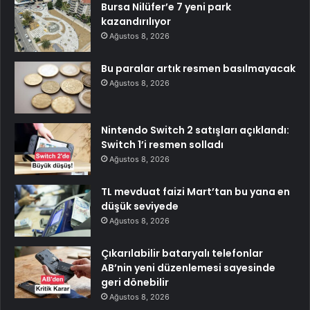
Bursa Nilüfer’e 7 yeni park
kazandırılıyor
Ağustos 8, 2026
Bu paralar artık resmen basılmayacak
Ağustos 8, 2026
Nintendo Switch 2 satışları açıklandı:
Switch 1’i resmen solladı
Ağustos 8, 2026
TL mevduat faizi Mart’tan bu yana en
düşük seviyede
Ağustos 8, 2026
Çıkarılabilir bataryalı telefonlar
AB’nin yeni düzenlemesi sayesinde
geri dönebilir
Ağustos 8, 2026