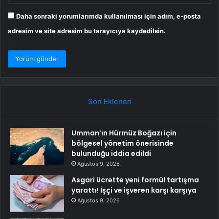
Daha sonraki yorumlarımda kullanılması için adım, e-posta
adresim ve site adresim bu tarayıcıya kaydedilsin.
Son Eklenen
Umman’ın Hürmüz Boğazı için
bölgesel yönetim önerisinde
bulunduğu iddia edildi
Ağustos 9, 2026
Asgari ücrette yeni formül tartışma
yarattı! İşçi ve işveren karşı karşıya
Ağustos 9, 2026