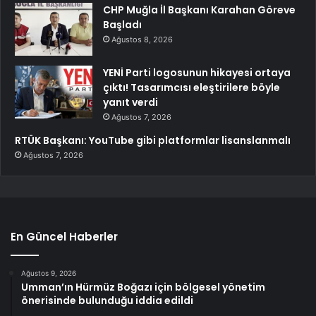
CHP Muğla İl Başkanı Karahan Göreve
Başladı
Ağustos 8, 2026
YENİ Parti logosunun hikayesi ortaya
çıktı! Tasarımcısı eleştirilere böyle
yanıt verdi
Ağustos 7, 2026
RTÜK Başkanı: YouTube gibi platformlar lisanslanmalı
Ağustos 7, 2026
En Güncel Haberler
Ağustos 9, 2026
Umman’ın Hürmüz Boğazı için bölgesel yönetim
önerisinde bulunduğu iddia edildi