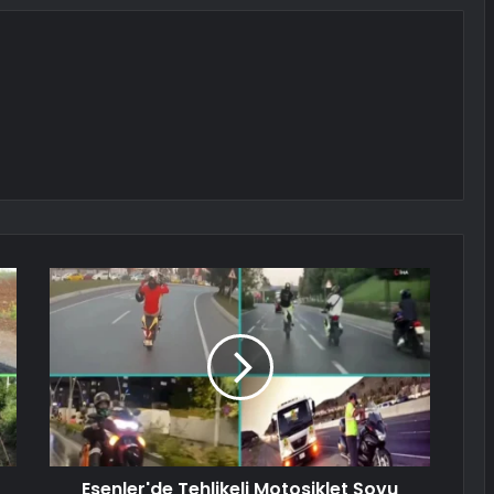
Esenler'de Tehlikeli Motosiklet Şovu