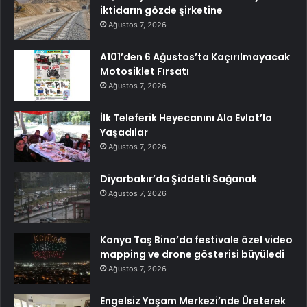
iktidarın gözde şirketine
Ağustos 7, 2026
A101’den 6 Ağustos’ta Kaçırılmayacak
Motosiklet Fırsatı
Ağustos 7, 2026
İlk Teleferik Heyecanını Alo Evlat’la
Yaşadılar
Ağustos 7, 2026
Diyarbakır’da Şiddetli Sağanak
Ağustos 7, 2026
Konya Taş Bina’da festivale özel video
mapping ve drone gösterisi büyüledi
Ağustos 7, 2026
Engelsiz Yaşam Merkezi’nde Üreterek