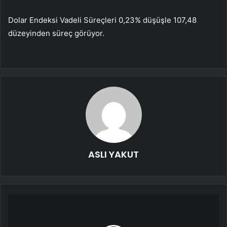
Dolar Endeksi Vadeli Süreçleri 0,23% düşüşle 107,48
düzeyinden süreç görüyor.
ASLI YAKUT