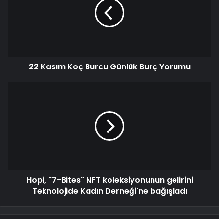
22 Kasım Koç Burcu Günlük Burç Yorumu
Hopi, "7-Bites" NFT koleksiyonunun gelirini
Teknolojide Kadın Derneği'ne bağışladı