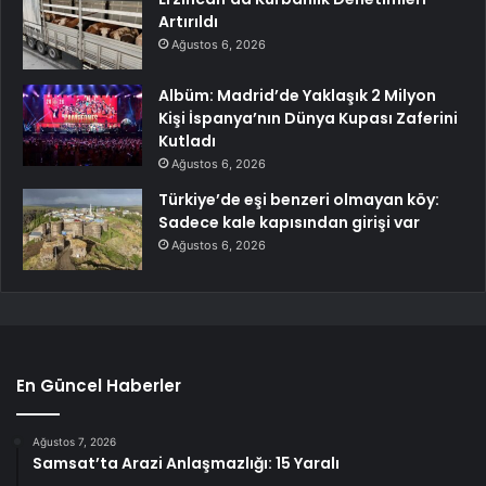
Artırıldı
Ağustos 6, 2026
Albüm: Madrid’de Yaklaşık 2 Milyon
Kişi İspanya’nın Dünya Kupası Zaferini
Kutladı
Ağustos 6, 2026
Türkiye’de eşi benzeri olmayan köy:
Sadece kale kapısından girişi var
Ağustos 6, 2026
En Güncel Haberler
Ağustos 7, 2026
Samsat’ta Arazi Anlaşmazlığı: 15 Yaralı