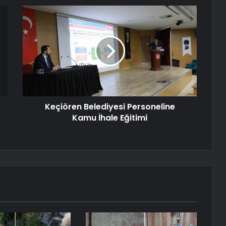
Keçiören Belediyesi Personeline
Kamu İhale Eğitimi