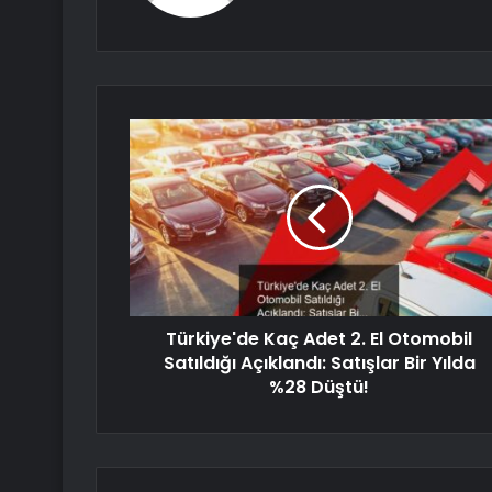
Türkiye'de Kaç Adet 2. El Otomobil
Satıldığı Açıklandı: Satışlar Bir Yılda
%28 Düştü!