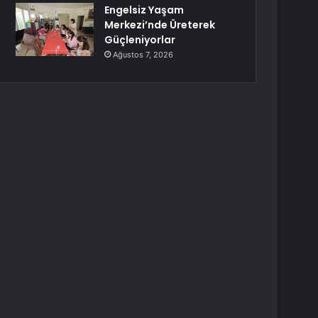
Engelsiz Yaşam
Merkezi’nde Üreterek
Güçleniyorlar
Ağustos 7, 2026