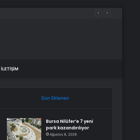
İLETIŞIM
Son Eklenen
Bursa Nilüfer’e 7 yeni
park kazandırılıyor
Ağustos 8, 2026