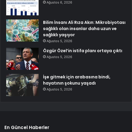
Ağustos 6, 2026
Bilim İnsanı Ali Rıza Akın: Mikrobiyotası
sağlıklı olan insanlar daha uzun ve
sağlıklı yaşıyor
Ağustos 5, 2026
Özgür Özel’in istifa planı ortaya çıktı
Ağustos 5, 2026
İşe gitmek için arabasına bindi,
hayatının şokunu yaşadı
Ağustos 5, 2026
En Güncel Haberler