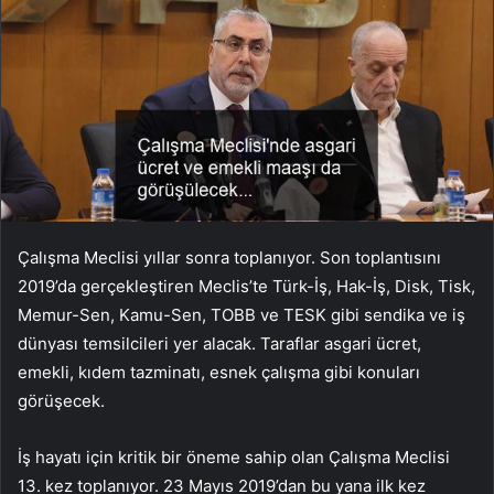
Çalışma Meclisi yıllar sonra toplanıyor. Son toplantısını
2019’da gerçekleştiren Meclis’te Türk-İş, Hak-İş, Disk, Tisk,
Memur-Sen, Kamu-Sen, TOBB ve TESK gibi sendika ve iş
dünyası temsilcileri yer alacak. Taraflar asgari ücret,
emekli, kıdem tazminatı, esnek çalışma gibi konuları
görüşecek.
İş hayatı için kritik bir öneme sahip olan Çalışma Meclisi
13. kez toplanıyor. 23 Mayıs 2019’dan bu yana ilk kez