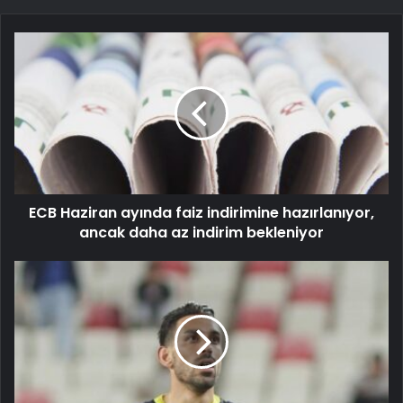
ECB Haziran ayında faiz indirimine hazırlanıyor,
ancak daha az indirim bekleniyor