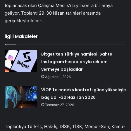
toplanacak olan Çalışma Meclis’i 5 yıl sonra bir araya
geliyor. Toplantı 29-30 Nisan tarihleri arasında
gerçekleştirilecek.
İlgili Makaleler
Bitget’ten Türkiye hamlesi: Sahte
Instagram hesaplarıyla reklam
vermeye başladılar
Ağustos 1, 2026
VİOP’ta endeks kontratı güne yükselişle
başladı -30 Haziran 2026
Temmuz 27, 2026
Toplantıya Türk-İş, Hak-İş, DİSK, TİSK, Memur-Sen, Kamu-