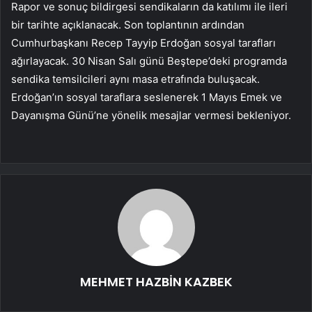
Rapor ve sonuç bildirgesi sendikaların da katılımı ile ileri
bir tarihte açıklanacak. Son toplantının ardından
Cumhurbaşkanı Recep Tayyip Erdoğan sosyal tarafları
ağırlayacak. 30 Nisan Salı günü Beştepe’deki programda
sendika temsilcileri aynı masa etrafında buluşacak.
Erdoğan’ın sosyal taraflara seslenerek 1 Mayıs Emek ve
Dayanışma Günü’ne yönelik mesajlar vermesi bekleniyor.
MEHMET HAZBİN KAZBEK