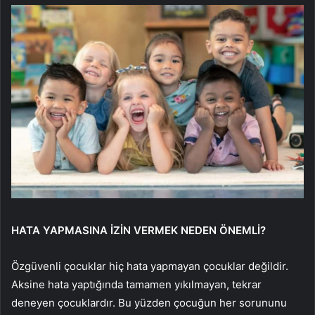
HATA YAPMASINA İZİN VERMEK NEDEN ÖNEMLİ?
Özgüvenli çocuklar hiç hata yapmayan çocuklar değildir.
Aksine hata yaptığında tamamen yıkılmayan, tekrar
deneyen çocuklardır. Bu yüzden çocuğun her sorununu