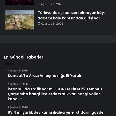
Ağustos 6, 2026
Türkiye’de eşi benzeri olmayan köy:
Sadece kale kapısından girişi var
Ağustos 6, 2026
En Güncel Haberler
Ağustos 7, 2026
Samsat’ta Arazi Anlaşmazlığı: 15 Yaralı
Ağustos 7, 2026
İstanbul’da trafik var mı? SON DAKİKA! 22 Temmuz
Çarşamba hangi ilçelerde trafik var, hangi yollar
kapalı?
Ağustos 7, 2026
83,4 milyarlık dev kamu ihalesi yine iktidarın gözde