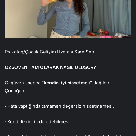
Psikolog/Çocuk Gelişim Uzmanı Sare Şen
ÖZGÜVEN TAM OLARAK NASIL OLUŞUR?
Özgüven sadece
“kendini iyi hissetmek”
değildir.
Çocuğun:
· Hata yaptığında tamamen değersiz hissetmemesi,
· Kendi fikrini ifade edebilmesi,