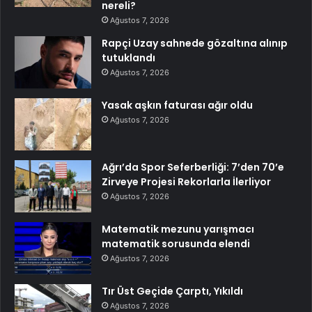
nereli?
Ağustos 7, 2026
Rapçi Uzay sahnede gözaltına alınıp
tutuklandı
Ağustos 7, 2026
Yasak aşkın faturası ağır oldu
Ağustos 7, 2026
Ağrı’da Spor Seferberliği: 7’den 70’e
Zirveye Projesi Rekorlarla İlerliyor
Ağustos 7, 2026
Matematik mezunu yarışmacı
matematik sorusunda elendi
Ağustos 7, 2026
Tır Üst Geçide Çarptı, Yıkıldı
Ağustos 7, 2026