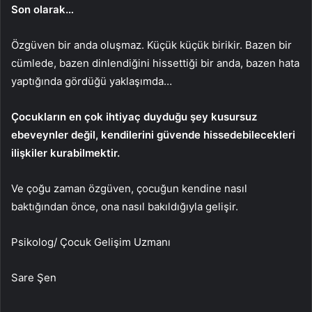
Son olarak…
Özgüven bir anda oluşmaz. Küçük küçük birikir. Bazen bir
cümlede, bazen dinlendiğini hissettiği bir anda, bazen hata
yaptığında gördüğü yaklaşımda…
Çocukların en çok ihtiyaç duyduğu şey kusursuz
ebeveynler değil, kendilerini güvende hissedebilecekleri
ilişkiler kurabilmektir.
Ve çoğu zaman özgüven, çocuğun kendine nasıl
baktığından önce, ona nasıl bakıldığıyla gelişir.
Psikolog/ Çocuk Gelişim Uzmanı
Sare Şen