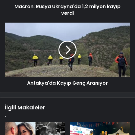
Macron: Rusya Ukrayna'da 1,2 milyon kayıp
verdi
Antakya'da Kayıp Genç Aranıyor
İlgili Makaleler