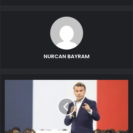
NURCAN BAYRAM