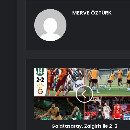
MERVE ÖZTÜRK
Galatasaray, Zalgiris ile 2-2