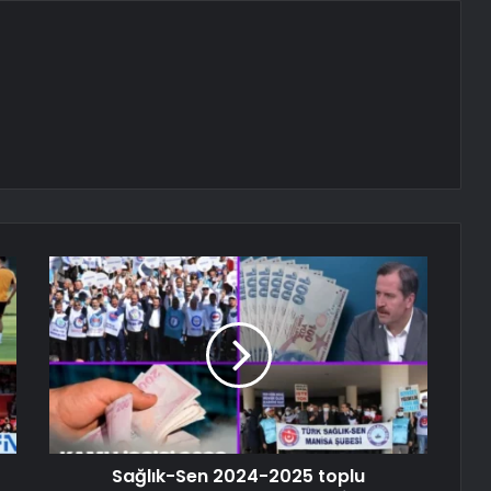
Sağlık-Sen 2024-2025 toplu