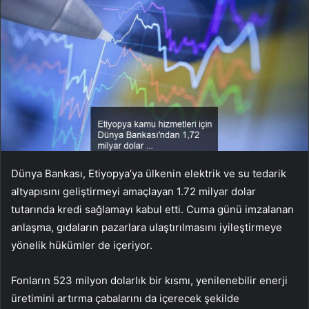
Dünya Bankası, Etiyopya’ya ülkenin elektrik ve su tedarik
altyapısını geliştirmeyi amaçlayan 1.72 milyar dolar
tutarında kredi sağlamayı kabul etti. Cuma günü imzalanan
anlaşma, gıdaların pazarlara ulaştırılmasını iyileştirmeye
yönelik hükümler de içeriyor.
Fonların 523 milyon dolarlık bir kısmı, yenilenebilir enerji
üretimini artırma çabalarını da içerecek şekilde