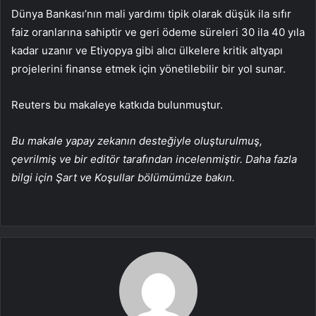
Dünya Bankası’nın mali yardımı tipik olarak düşük ila sıfır
faiz oranlarına sahiptir ve geri ödeme süreleri 30 ila 40 yıla
kadar uzanır ve Etiyopya gibi alıcı ülkelere kritik altyapı
projelerini finanse etmek için yönetilebilir bir yol sunar.
Reuters bu makaleye katkıda bulunmuştur.
Bu makale yapay zekanın desteğiyle oluşturulmuş,
çevrilmiş ve bir editör tarafından incelenmiştir. Daha fazla
bilgi için Şart ve Koşullar bölümümüze bakın.