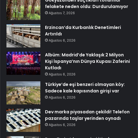
felakete neden oldu: Durdurulamıyor
Ağustos 7, 2026
Erzincan’da Kurbanlık Denetimleri
Artırıldı
Ağustos 6, 2026
Albüm: Madrid’de Yaklaşık 2 Milyon
Kişi İspanya’nın Dünya Kupası Zaferini
Kutladı
Ağustos 6, 2026
Türkiye’de eşi benzeri olmayan köy:
Sadece kale kapısından girişi var
Ağustos 6, 2026
Dev marka piyasadan çekildi! Telefon
pazarında taşlar yerinden oynadı
Ağustos 6, 2026