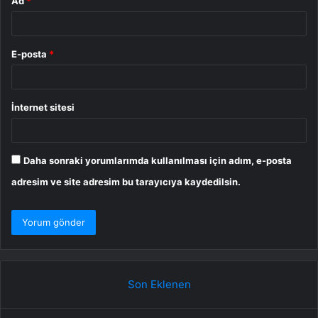
Ad
*
E-posta
*
İnternet sitesi
Daha sonraki yorumlarımda kullanılması için adım, e-posta
adresim ve site adresim bu tarayıcıya kaydedilsin.
Son Eklenen