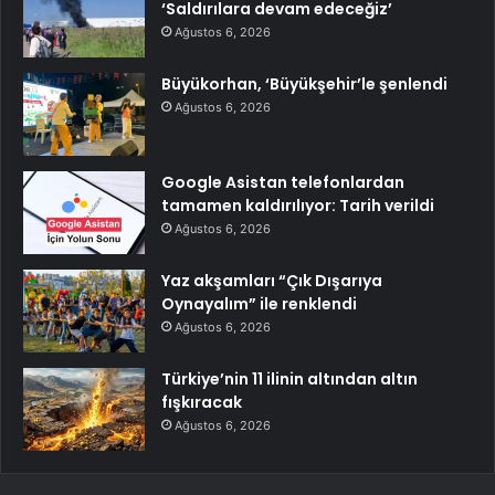
‘Saldırılara devam edeceğiz’
Ağustos 6, 2026
Büyükorhan, ‘Büyükşehir’le şenlendi
Ağustos 6, 2026
Google Asistan telefonlardan
tamamen kaldırılıyor: Tarih verildi
Ağustos 6, 2026
Yaz akşamları “Çık Dışarıya
Oynayalım” ile renklendi
Ağustos 6, 2026
Türkiye’nin 11 ilinin altından altın
fışkıracak
Ağustos 6, 2026