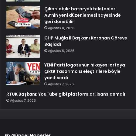
Çıkarılabilir bataryalı telefonlar
AB’nin yeni düzenlemesi sayesinde
geri dönebilir
Ağustos 8, 2026
CHP Muğla İl Başkanı Karahan Göreve
Başladı
Ağustos 8, 2026
YENİ Parti logosunun hikayesi ortaya
çıktı! Tasarımcısı eleştirilere böyle
yanıt verdi
Ağustos 7, 2026
RTÜK Başkanı: YouTube gibi platformlar lisanslanmalı
Ağustos 7, 2026
En Güncel Haberler