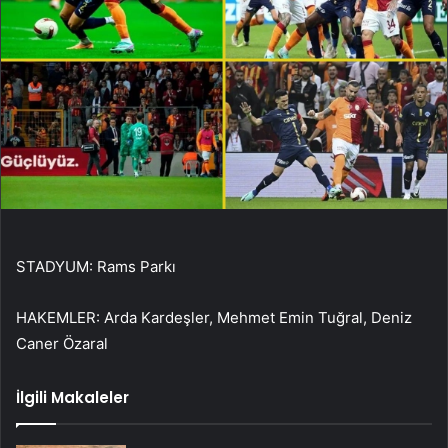
STADYUM: Rams Parkı
HAKEMLER: Arda Kardeşler, Mehmet Emin Tuğral, Deniz
Caner Özaral
İlgili Makaleler