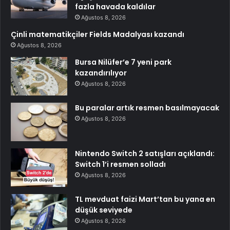
fazla havada kaldılar
Ağustos 8, 2026
Çinli matematikçiler Fields Madalyası kazandı
Ağustos 8, 2026
Bursa Nilüfer’e 7 yeni park
kazandırılıyor
Ağustos 8, 2026
Bu paralar artık resmen basılmayacak
Ağustos 8, 2026
Nintendo Switch 2 satışları açıklandı:
Switch 1’i resmen solladı
Ağustos 8, 2026
TL mevduat faizi Mart’tan bu yana en
düşük seviyede
Ağustos 8, 2026