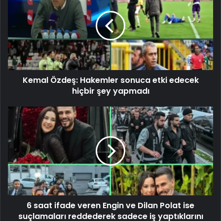
Kemal Özdeş: Hakemler sonuca etki edecek
hiçbir şey yapmadı
6 saat ifade veren Engin ve Dilan Polat ise
suçlamaları reddederek sadece iş yaptıklarını