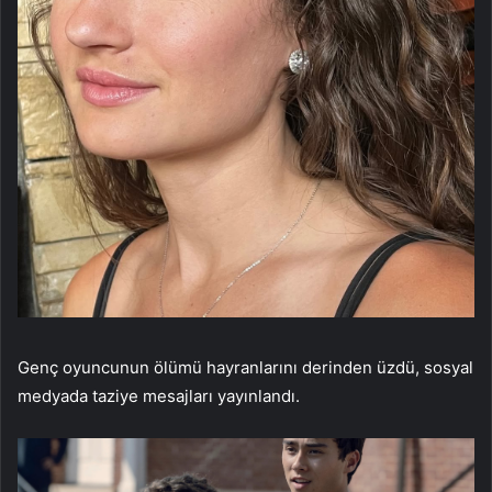
Genç oyuncunun ölümü hayranlarını derinden üzdü, sosyal
medyada taziye mesajları yayınlandı.