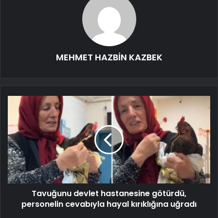
MEHMET HAZBİN KAZBEK
Tavuğunu devlet hastanesine götürdü,
personelin cevabıyla hayal kırıklığına uğradı