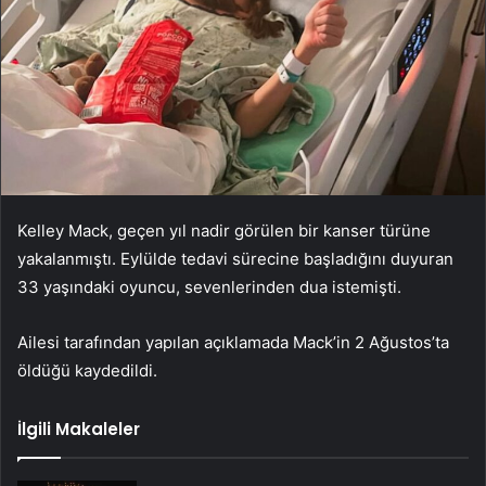
Kelley Mack, geçen yıl nadir görülen bir kanser türüne
yakalanmıştı. Eylülde tedavi sürecine başladığını duyuran
33 yaşındaki oyuncu, sevenlerinden dua istemişti.
Ailesi tarafından yapılan açıklamada Mack’in 2 Ağustos’ta
öldüğü kaydedildi.
İlgili Makaleler