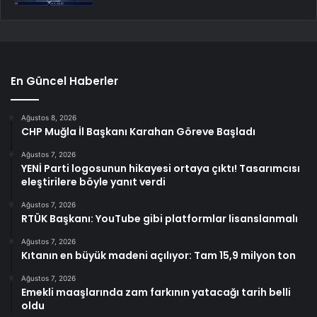
En Güncel Haberler
Ağustos 8, 2026
CHP Muğla İl Başkanı Karahan Göreve Başladı
Ağustos 7, 2026
YENİ Parti logosunun hikayesi ortaya çıktı! Tasarımcısı
eleştirilere böyle yanıt verdi
Ağustos 7, 2026
RTÜK Başkanı: YouTube gibi platformlar lisanslanmalı
Ağustos 7, 2026
Kıtanın en büyük madeni açılıyor: Tam 15,9 milyon ton
Ağustos 7, 2026
Emekli maaşlarında zam farkının yatacağı tarih belli
oldu