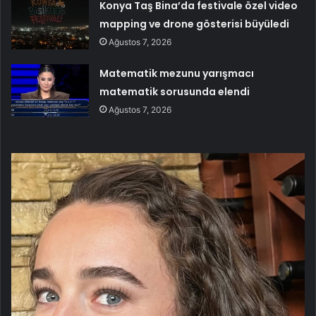
Konya Taş Bina’da festivale özel video
mapping ve drone gösterisi büyüledi
Ağustos 7, 2026
Matematik mezunu yarışmacı
matematik sorusunda elendi
Ağustos 7, 2026