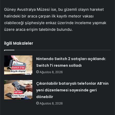
Güney Avustralya Müzesi ise, bu gizemli olayın hareket
halindeki bir araca çarpan ilk kayıtlı meteor vakası
olabileceği şüphesiyle enkaz üzerinde inceleme yapmak
üzere araca erişim talebinde bulundu.
İlgili Makaleler
Nintendo Switch 2 satışları açıklandı:
Switch 1’i resmen solladı
Ağustos 8, 2026
Çıkarılabilir bataryalı telefonlar AB’nin
yeni düzenlemesi sayesinde geri
dönebilir
Ağustos 8, 2026