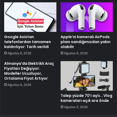
Google Asistan
Apple’ın kameralı AirPods
telefonlardan tamamen
planı sandığımızdan yakın
kaldırılıyor: Tarih verildi
olabilir
Ağustos 6, 2026
Ağustos 6, 2026
Almanya’da Elektrikli Araç
Fiyatları Değişiyor:
Modeller Ucuzluyor,
Ortalama Fiyat Artıyor
Ağustos 6, 2026
Talep yüzde 70’i aştı… Vlog
kameraları açık ara önde
Ağustos 5, 2026