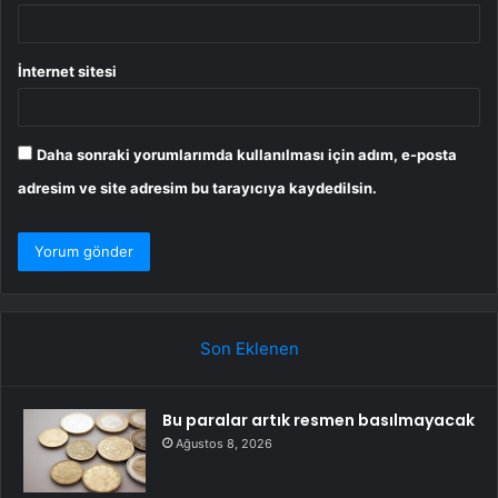
İnternet sitesi
Daha sonraki yorumlarımda kullanılması için adım, e-posta
adresim ve site adresim bu tarayıcıya kaydedilsin.
Son Eklenen
Bu paralar artık resmen basılmayacak
Ağustos 8, 2026