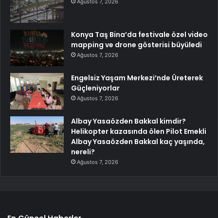
Ağustos 7, 2026
Konya Taş Bina’da festivale özel video
mapping ve drone gösterisi büyüledi
Ağustos 7, 2026
Engelsiz Yaşam Merkezi’nde Üreterek
Güçleniyorlar
Ağustos 7, 2026
Albay Yasaözden Bakkal kimdir?
Helikopter kazasında ölen Pilot Emekli
Albay Yasaözden Bakkal kaç yaşında,
nereli?
Ağustos 7, 2026