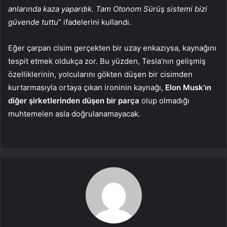
anlarında kaza yapardık. Tam Otonom Sürüş sistemi bizi
güvende tuttu
” ifadelerini kullandı.
Eğer çarpan cisim gerçekten bir uzay enkazıysa, kaynağını
tespit etmek oldukça zor. Bu yüzden, Tesla’nın gelişmiş
özelliklerinin, yolcularını gökten düşen bir cisimden
kurtarmasıyla ortaya çıkan ironinin kaynağı,
Elon Musk’ın
diğer şirketlerinden düşen bir parça
olup olmadığı
muhtemelen asla doğrulanamayacak.