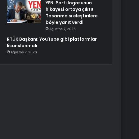
YENİ Parti logosunun
hikayesi ortaya çıktı!
Tasarımcısı eleştirilere
böyle yanıt verdi
Ağustos 7, 2026
RTÜK Başkanı: YouTube gibi platformlar
lisanslanmalı
Ağustos 7, 2026