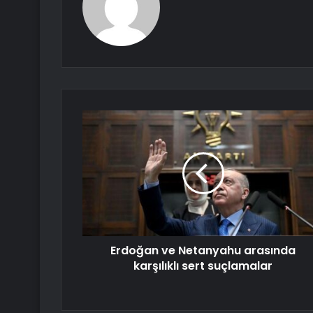
Erdoğan ve Netanyahu arasında
karşılıklı sert suçlamalar