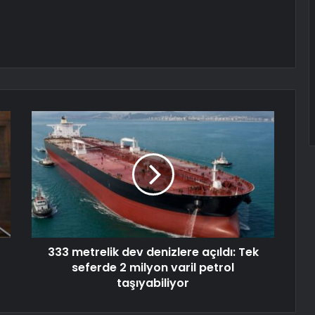
333 metrelik dev denizlere açıldı: Tek
seferde 2 milyon varil petrol
taşıyabiliyor