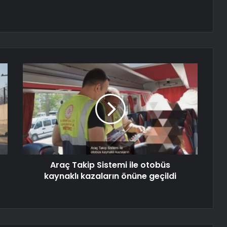
Araç Takip Sistemi ile otobüs
kaynaklı kazaların önüne geçildi