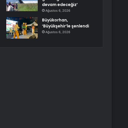
devam edeceğiz’
Ağustos 6, 2026
Büyükorhan,
‘Büyükşehir’le şenlendi
Ağustos 6, 2026