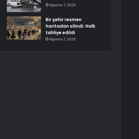
Ağustos 7, 2026
Bir şehir resmen
haritadan silindi: Halk
tahliye edildi
Ağustos 7, 2026