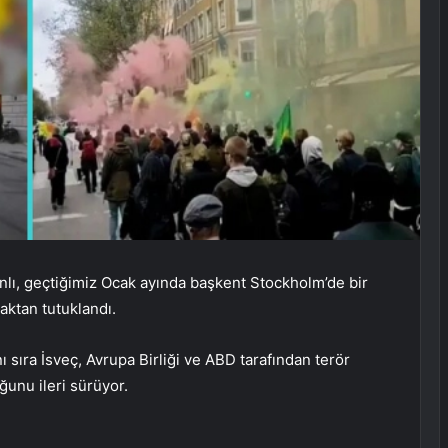
anlı, geçtiğimiz Ocak ayında başkent Stockholm’de bir
aktan tutuklandı.
 sıra İsveç, Avrupa Birliği ve ABD tarafından terör
unu ileri sürüyor.