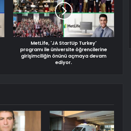
MetLife, 'JA StartUp Turkey'
programı ile üniversite öğrencilerine
girişimciliğin önünü açmaya devam
ediyor.