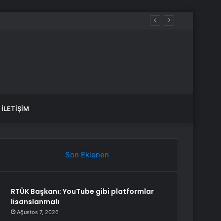
İLETIŞIM
Son Eklenen
RTÜK Başkanı: YouTube gibi platformlar
lisanslanmalı
Ağustos 7, 2026