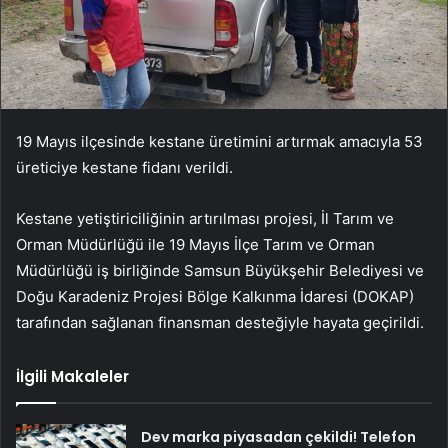
19 Mayıs ilçesinde kestane üretimini artırmak amacıyla 53
üreticiye kestane fidanı verildi.
Kestane yetiştiriciliğinin artırılması projesi, İl Tarım ve
Orman Müdürlüğü ile 19 Mayıs İlçe Tarım ve Orman
Müdürlüğü iş birliğinde Samsun Büyükşehir Belediyesi ve
Doğu Karadeniz Projesi Bölge Kalkınma İdaresi (DOKAP)
tarafından sağlanan finansman desteğiyle hayata geçirildi.
İlgili Makaleler
Dev marka piyasadan çekildi! Telefon