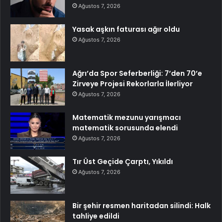
Ağustos 7, 2026
Yasak aşkın faturası ağır oldu
Ağustos 7, 2026
Ağrı’da Spor Seferberliği: 7’den 70’e
Zirveye Projesi Rekorlarla İlerliyor
Ağustos 7, 2026
Matematik mezunu yarışmacı
matematik sorusunda elendi
Ağustos 7, 2026
Tır Üst Geçide Çarptı, Yıkıldı
Ağustos 7, 2026
Bir şehir resmen haritadan silindi: Halk
tahliye edildi