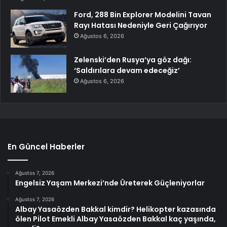
Ford, 288 Bin Explorer Modelini Tavan
Rayı Hatası Nedeniyle Geri Çağırıyor
Ağustos 6, 2026
Zelenski’den Rusya’ya göz dağı:
‘Saldırılara devam edeceğiz’
Ağustos 6, 2026
En Güncel Haberler
Ağustos 7, 2026
Engelsiz Yaşam Merkezi’nde Üreterek Güçleniyorlar
Ağustos 7, 2026
Albay Yasaözden Bakkal kimdir? Helikopter kazasında
ölen Pilot Emekli Albay Yasaözden Bakkal kaç yaşında,