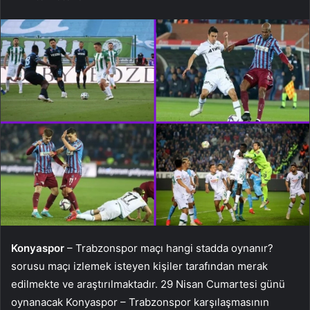
Konyaspor
– Trabzonspor maçı hangi stadda oynanır?
sorusu maçı izlemek isteyen kişiler tarafından merak
edilmekte ve araştırılmaktadır. 29 Nisan Cumartesi günü
oynanacak Konyaspor – Trabzonspor karşılaşmasının