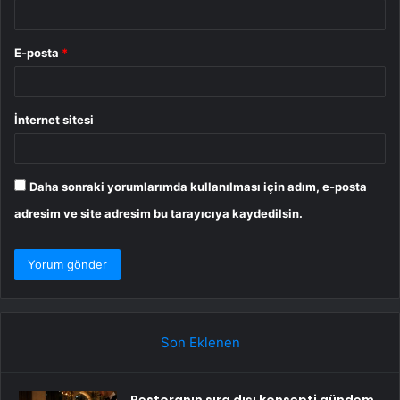
E-posta
*
İnternet sitesi
Daha sonraki yorumlarımda kullanılması için adım, e-posta
adresim ve site adresim bu tarayıcıya kaydedilsin.
Son Eklenen