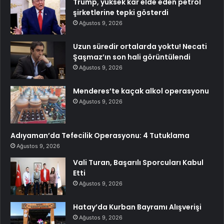
Trump, yüksek kar elde eden petrol
şirketlerine tepki gösterdi
Ağustos 9, 2026
Uzun süredir ortalarda yoktu! Necati
Şaşmaz’ın son hali görüntülendi
Ağustos 9, 2026
Menderes’te kaçak alkol operasyonu
Ağustos 9, 2026
Adıyaman’da Tefecilik Operasyonu: 4 Tutuklama
Ağustos 9, 2026
Vali Turan, Başarılı Sporcuları Kabul
Etti
Ağustos 9, 2026
Hatay’da Kurban Bayramı Alışverişi
Ağustos 9, 2026