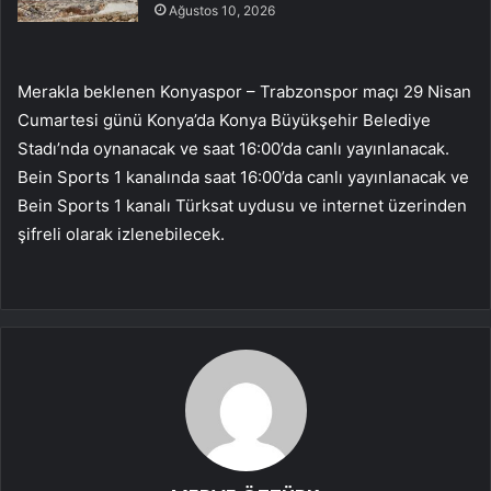
Ağustos 10, 2026
Merakla beklenen Konyaspor – Trabzonspor maçı 29 Nisan
Cumartesi günü Konya’da Konya Büyükşehir Belediye
Stadı’nda oynanacak ve saat 16:00’da canlı yayınlanacak.
Bein Sports 1 kanalında saat 16:00’da canlı yayınlanacak ve
Bein Sports 1 kanalı Türksat uydusu ve internet üzerinden
şifreli olarak izlenebilecek.