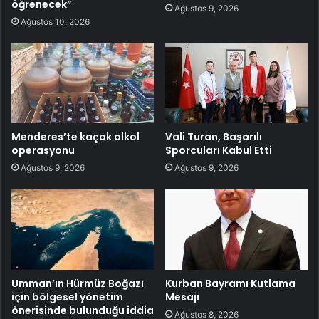
öğrenecek”
Ağustos 9, 2026
Ağustos 10, 2026
Menderes’te kaçak alkol
Vali Turan, Başarılı
operasyonu
Sporcuları Kabul Etti
Ağustos 9, 2026
Ağustos 9, 2026
Umman’ın Hürmüz Boğazı
Kurban Bayramı Kutlama
için bölgesel yönetim
Mesajı
önerisinde bulunduğu iddia
Ağustos 8, 2026