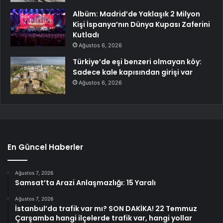
Albüm: Madrid’de Yaklaşık 2 Milyon
Kişi İspanya’nın Dünya Kupası Zaferini
Kutladı
Ağustos 6, 2026
Türkiye’de eşi benzeri olmayan köy:
Sadece kale kapısından girişi var
Ağustos 6, 2026
En Güncel Haberler
Ağustos 7, 2026
Samsat’ta Arazi Anlaşmazlığı: 15 Yaralı
Ağustos 7, 2026
İstanbul’da trafik var mı? SON DAKİKA! 22 Temmuz
Çarşamba hangi ilçelerde trafik var, hangi yollar