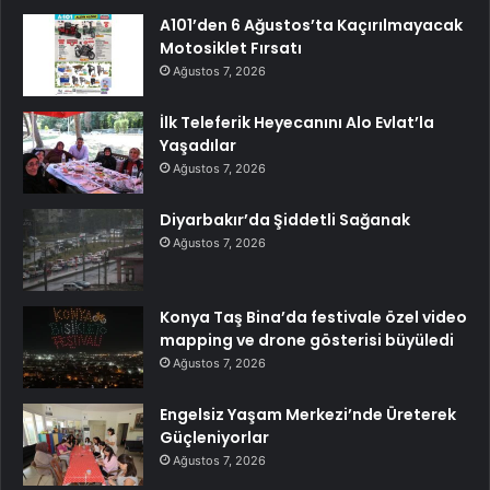
A101’den 6 Ağustos’ta Kaçırılmayacak
Motosiklet Fırsatı
Ağustos 7, 2026
İlk Teleferik Heyecanını Alo Evlat’la
Yaşadılar
Ağustos 7, 2026
Diyarbakır’da Şiddetli Sağanak
Ağustos 7, 2026
Konya Taş Bina’da festivale özel video
mapping ve drone gösterisi büyüledi
Ağustos 7, 2026
Engelsiz Yaşam Merkezi’nde Üreterek
Güçleniyorlar
Ağustos 7, 2026