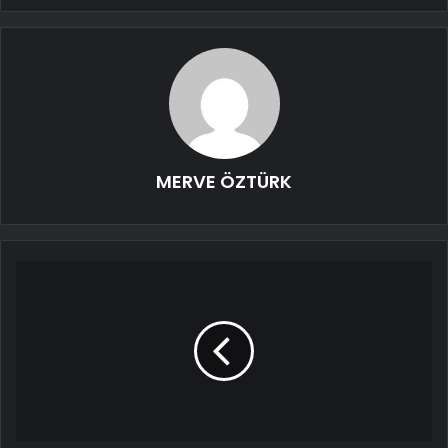
MERVE ÖZTÜRK