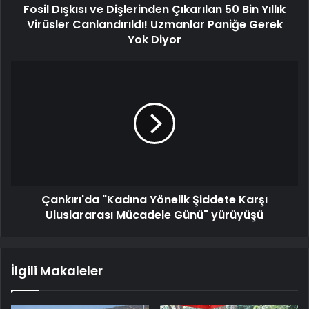
Fosil Dışkısı ve Dişlerinden Çıkarılan 50 Bin Yıllık
Virüsler Canlandırıldı! Uzmanlar Paniğe Gerek
Yok Diyor
Çankırı'da "Kadına Yönelik Şiddete Karşı
Uluslararası Mücadele Günü" yürüyüşü
İlgili Makaleler