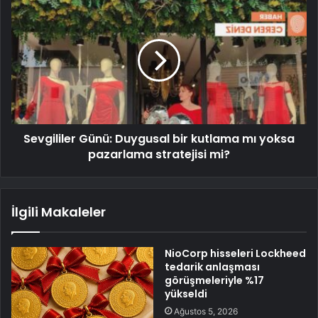
Sevgililer Günü: Duygusal bir kutlama mı yoksa
pazarlama stratejisi mi?
İlgili Makaleler
NioCorp hisseleri Lockheed
tedarik anlaşması
görüşmeleriyle %17
yükseldi
Ağustos 5, 2026