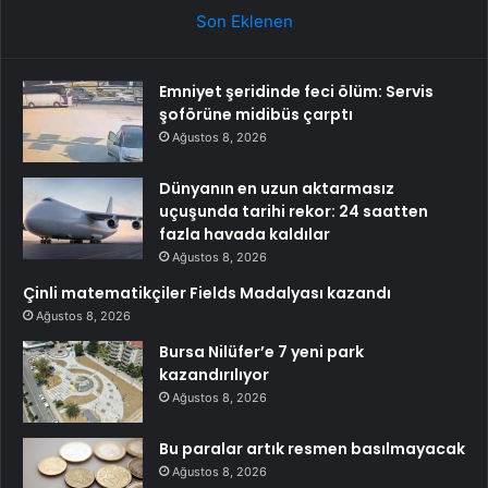
Son Eklenen
Emniyet şeridinde feci ölüm: Servis
şoförüne midibüs çarptı
Ağustos 8, 2026
Dünyanın en uzun aktarmasız
uçuşunda tarihi rekor: 24 saatten
fazla havada kaldılar
Ağustos 8, 2026
Çinli matematikçiler Fields Madalyası kazandı
Ağustos 8, 2026
Bursa Nilüfer’e 7 yeni park
kazandırılıyor
Ağustos 8, 2026
Bu paralar artık resmen basılmayacak
Ağustos 8, 2026