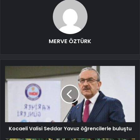
MERVE ÖZTÜRK
Kocaeli Valisi Seddar Yavuz öğrencilerle buluştu