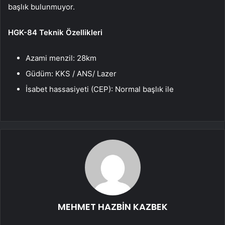
başlık bulunmuyor.
HGK-84 Teknik Özellikleri
Azami menzil: 28km
Güdüm: KKS / ANS/ Lazer
İsabet hassasiyeti (CEP): Normal başlık ile
MEHMET HAZBİN KAZBEK