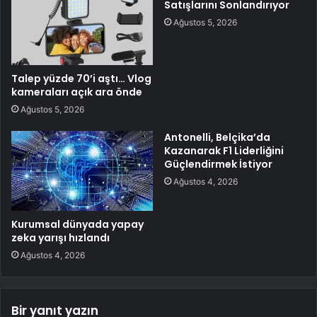
Satışlarını Sonlandırıyor
Ağustos 5, 2026
Talep yüzde 70’i aştı… Vlog
kameraları açık ara önde
Ağustos 5, 2026
Antonelli, Belçika’da
Kazanarak F1 Liderliğini
Güçlendirmek İstiyor
Ağustos 4, 2026
Kurumsal dünyada yapay
zeka yarışı hızlandı
Ağustos 4, 2026
Bir yanıt yazın