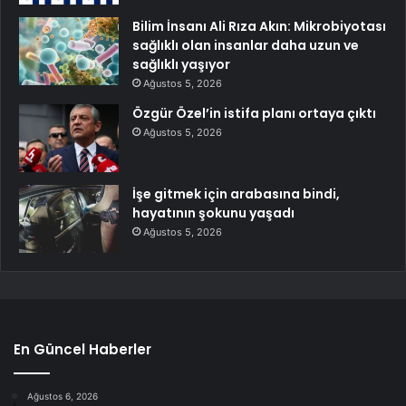
Bilim İnsanı Ali Rıza Akın: Mikrobiyotası
sağlıklı olan insanlar daha uzun ve
sağlıklı yaşıyor
Ağustos 5, 2026
Özgür Özel’in istifa planı ortaya çıktı
Ağustos 5, 2026
İşe gitmek için arabasına bindi,
hayatının şokunu yaşadı
Ağustos 5, 2026
En Güncel Haberler
Ağustos 6, 2026