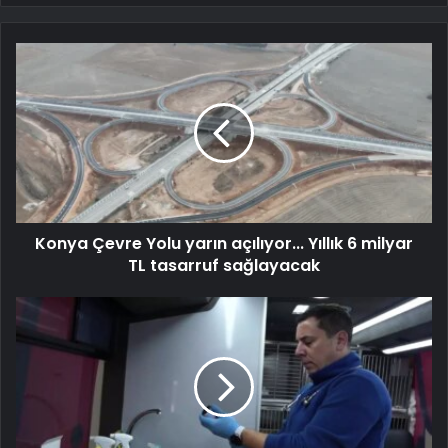
Konya Çevre Yolu yarın açılıyor... Yıllık 6 milyar
TL tasarruf sağlayacak