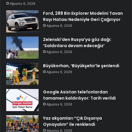
Ağustos 6, 2026
Ford, 288 Bin Explorer Modelini Tavan
Rayı Hatası Nedeniyle Geri Çağırıyor
Ağustos 6, 2026
Zelenski’den Rusya’ya göz dağı:
‘Saldırılara devam edeceğiz’
Ağustos 6, 2026
Büyükorhan, ‘Büyükşehir’le şenlendi
Ağustos 6, 2026
Google Asistan telefonlardan
tamamen kaldırılıyor: Tarih verildi
Ağustos 6, 2026
Yaz akşamları “Çık Dışarıya
Oynayalım” ile renklendi
Ağustos 6, 2026