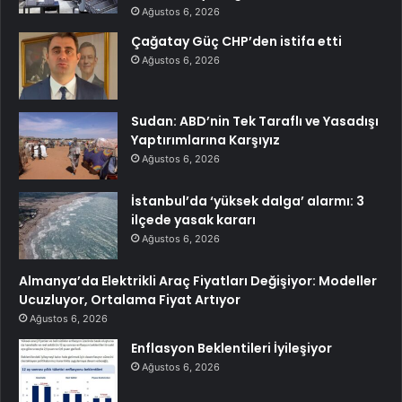
Ağustos 6, 2026
Çağatay Güç CHP’den istifa etti
Ağustos 6, 2026
Sudan: ABD’nin Tek Taraflı ve Yasadışı
Yaptırımlarına Karşıyız
Ağustos 6, 2026
İstanbul’da ‘yüksek dalga’ alarmı: 3
ilçede yasak kararı
Ağustos 6, 2026
Almanya’da Elektrikli Araç Fiyatları Değişiyor: Modeller
Ucuzluyor, Ortalama Fiyat Artıyor
Ağustos 6, 2026
Enflasyon Beklentileri İyileşiyor
Ağustos 6, 2026