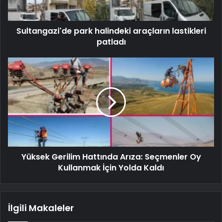
Sultangazi'de park halindeki araçların lastikleri
patladı
Yüksek Gerilim Hattında Arıza: Seçmenler Oy
Kullanmak İçin Yolda Kaldı
İlgili Makaleler