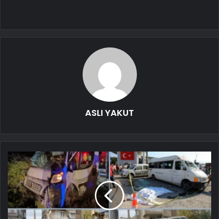
ASLI YAKUT