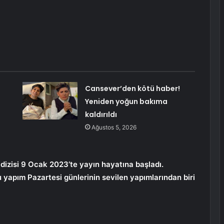
Cansever’den kötü haber!
Yeniden yoğun bakıma
kaldırıldı
Ağustos 5, 2026
izisi 9 Ocak 2023’te yayın hayatına başladı.
apım Pazartesi günlerinin sevilen yapımlarından biri