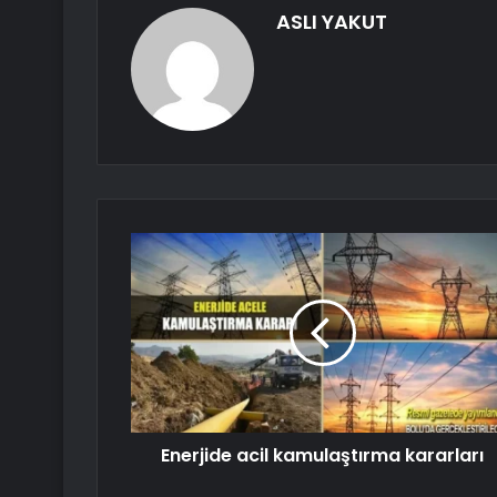
ASLI YAKUT
Enerjide acil kamulaştırma kararları