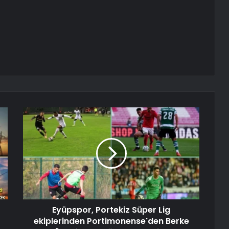
Eyüpspor, Portekiz Süper Lig
ekiplerinden Portimonense'den Berke