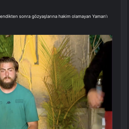
lendikten sonra gözyaşlarına hakim olamayan Yaman’ı