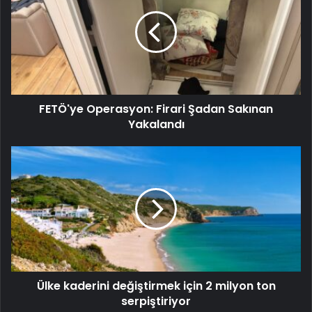
FETÖ'ye Operasyon: Firari Şadan Sakınan
Yakalandı
Ülke kaderini değiştirmek için 2 milyon ton
serpiştiriyor