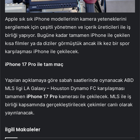
Apple sık sık iPhone modellerinin kamera yeteneklerini
sergilemek için çeşitli yönetmen ve içerik üreticileri ile iş
birliği yapıyor. Bugüne kadar tamamen iPhone ile çekilen
kısa filmler ya da diziler görmüştük ancak ilk kez bir spor
karşılaşması iPhone ile çekilecek.
iPhone 17 Pro ile tam maç
Yapılan açıklamaya göre sabah saatlerinde oynanacak ABD
MLS ligi LA Galaxy – Houston Dynamo FC karşılaşması
tamamen
iPhone 17 Pro
kamerası ile çekilecek. MLS ile iş
birliği kapsamında gerçekleştirilecek çekimler canlı olarak
yayınlanacak.
İlgili Makaleler