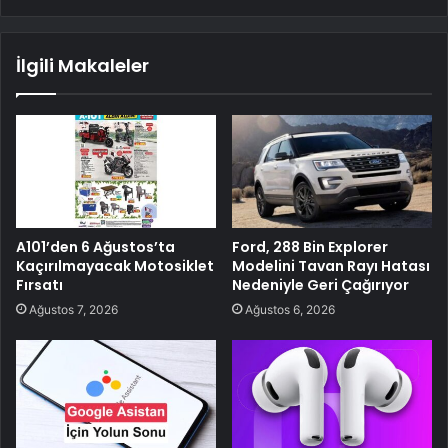
İlgili Makaleler
A101’den 6 Ağustos’ta
Ford, 288 Bin Explorer
Kaçırılmayacak Motosiklet
Modelini Tavan Rayı Hatası
Fırsatı
Nedeniyle Geri Çağırıyor
Ağustos 7, 2026
Ağustos 6, 2026