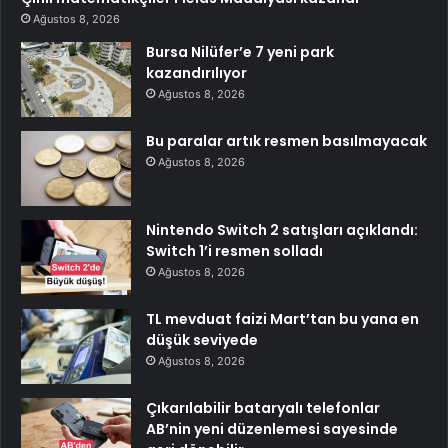
Ağustos 8, 2026
Bursa Nilüfer’e 7 yeni park
kazandırılıyor
Ağustos 8, 2026
Bu paralar artık resmen basılmayacak
Ağustos 8, 2026
Nintendo Switch 2 satışları açıklandı:
Switch 1’i resmen solladı
Ağustos 8, 2026
TL mevduat faizi Mart’tan bu yana en
düşük seviyede
Ağustos 8, 2026
Çıkarılabilir bataryalı telefonlar
AB’nin yeni düzenlemesi sayesinde