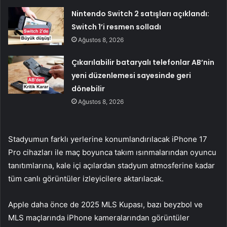
Nintendo Switch 2 satışları açıklandı:
Switch 1’i resmen solladı
Ağustos 8, 2026
Çıkarılabilir bataryalı telefonlar AB’nin
yeni düzenlemesi sayesinde geri
dönebilir
Ağustos 8, 2026
Stadyumun farklı yerlerine konumlandırılacak iPhone 17
Pro cihazları ile maç boyunca takım ısınmalarından oyuncu
tanıtımlarına, kale içi açılardan stadyum atmosferine kadar
tüm canlı görüntüler izleyicilere aktarılacak.
Apple daha önce de 2025 MLS Kupası, bazı beyzbol ve
MLS maçlarında iPhone kameralarından görüntüler