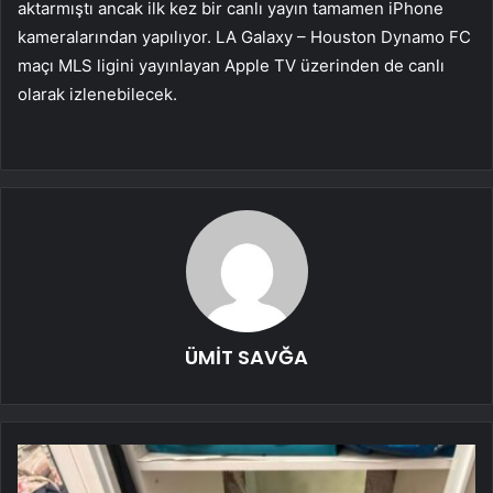
aktarmıştı ancak ilk kez bir canlı yayın tamamen iPhone
kameralarından yapılıyor. LA Galaxy – Houston Dynamo FC
maçı MLS ligini yayınlayan Apple TV üzerinden de canlı
olarak izlenebilecek.
ÜMİT SAVĞA