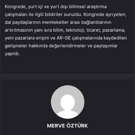
Kongrede, yurt içi ve yurt dışı bilimsel araştırma
çalışmaları ile ilgili bildiriler sunuldu. Kongrede ayrıyeten,
dal paydaşlarının memleketler arası bağlantılarının
artırılmasının yanı sıra bilim, teknoloji, ticaret, pazarlama,
yeni pazarlara erişim ve AR-GE çalışmalarında kaydedilen
gelişmeler hakkında değerlendirmeler ve paylaşımlar
yapıldı.
MERVE ÖZTÜRK