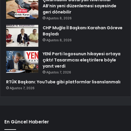
AB’nin yeni düzenlemesi sayesinde
geri dönebilir
Ağustos 8, 2026
CHP Muğla İl Başkanı Karahan Göreve
Başladı
Ağustos 8, 2026
YENİ Parti logosunun hikayesi ortaya
çıktı! Tasarımcısı eleştirilere böyle
yanıt verdi
Ağustos 7, 2026
RTÜK Başkanı: YouTube gibi platformlar lisanslanmalı
Ağustos 7, 2026
En Güncel Haberler