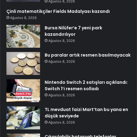
Ağustos 8, 2026
Çinli matematikçiler Fields Madalyası kazandı
Ağustos 8, 2026
Bursa Nilüfer’e 7 yeni park
kazandırılıyor
Ağustos 8, 2026
Bu paralar artık resmen basılmayacak
Ağustos 8, 2026
Nintendo Switch 2 satışları açıklandı:
Switch 1’i resmen solladı
Ağustos 8, 2026
TL mevduat faizi Mart’tan bu yana en
düşük seviyede
Ağustos 8, 2026
Çıkarılabilir bataryalı telefonlar