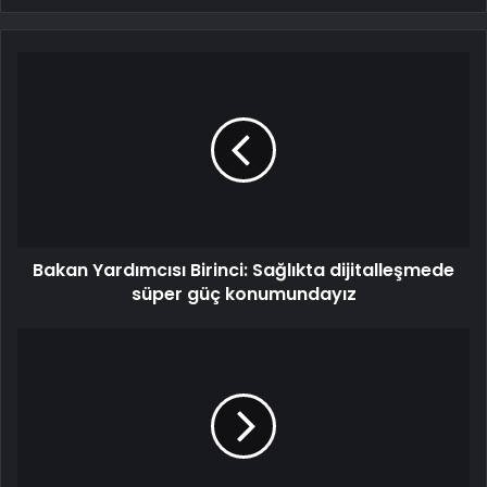
Bakan Yardımcısı Birinci: Sağlıkta dijitalleşmede
süper güç konumundayız