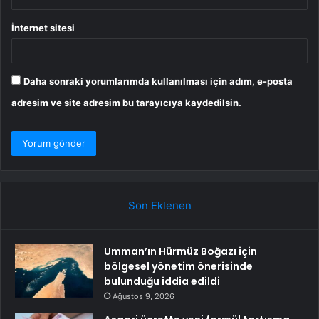
İnternet sitesi
Daha sonraki yorumlarımda kullanılması için adım, e-posta
adresim ve site adresim bu tarayıcıya kaydedilsin.
Son Eklenen
Umman’ın Hürmüz Boğazı için
bölgesel yönetim önerisinde
bulunduğu iddia edildi
Ağustos 9, 2026