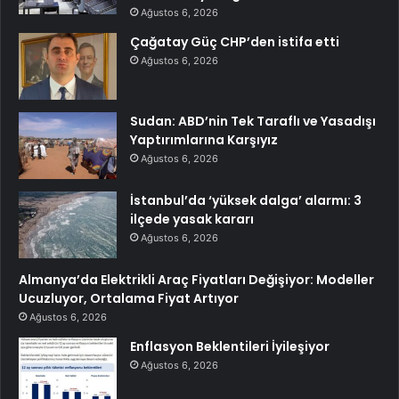
Ağustos 6, 2026
Çağatay Güç CHP’den istifa etti
Ağustos 6, 2026
Sudan: ABD’nin Tek Taraflı ve Yasadışı
Yaptırımlarına Karşıyız
Ağustos 6, 2026
İstanbul’da ‘yüksek dalga’ alarmı: 3
ilçede yasak kararı
Ağustos 6, 2026
Almanya’da Elektrikli Araç Fiyatları Değişiyor: Modeller
Ucuzluyor, Ortalama Fiyat Artıyor
Ağustos 6, 2026
Enflasyon Beklentileri İyileşiyor
Ağustos 6, 2026