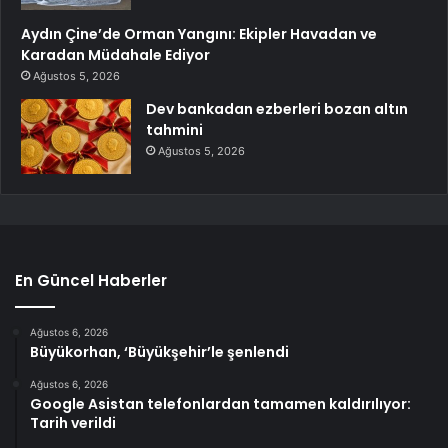
Aydın Çine’de Orman Yangını: Ekipler Havadan ve
Karadan Müdahale Ediyor
Ağustos 5, 2026
Dev bankadan ezberleri bozan altın
tahmini
Ağustos 5, 2026
En Güncel Haberler
Ağustos 6, 2026
Büyükorhan, ‘Büyükşehir’le şenlendi
Ağustos 6, 2026
Google Asistan telefonlardan tamamen kaldırılıyor:
Tarih verildi