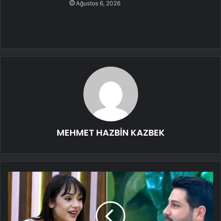
Ağustos 6, 2026
MEHMET HAZBİN KAZBEK