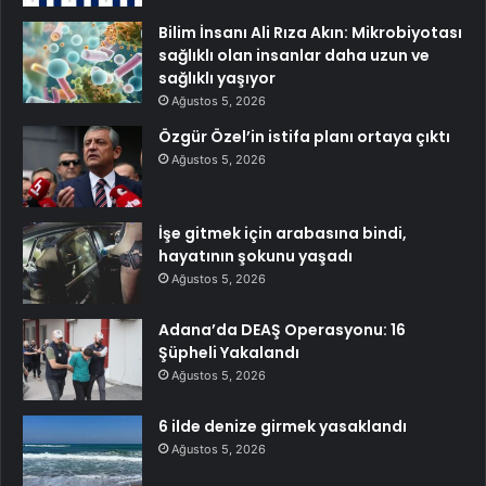
Bilim İnsanı Ali Rıza Akın: Mikrobiyotası
sağlıklı olan insanlar daha uzun ve
sağlıklı yaşıyor
Ağustos 5, 2026
Özgür Özel’in istifa planı ortaya çıktı
Ağustos 5, 2026
İşe gitmek için arabasına bindi,
hayatının şokunu yaşadı
Ağustos 5, 2026
Adana’da DEAŞ Operasyonu: 16
Şüpheli Yakalandı
Ağustos 5, 2026
6 ilde denize girmek yasaklandı
Ağustos 5, 2026