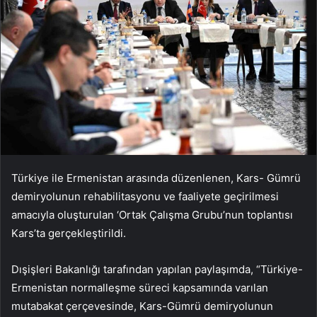
Türkiye ile Ermenistan arasında düzenlenen, Kars- Gümrü
demiryolunun rehabilitasyonu ve faaliyete geçirilmesi
amacıyla oluşturulan ‘Ortak Çalışma Grubu’nun toplantısı
Kars’ta gerçekleştirildi.
Dışişleri Bakanlığı tarafından yapılan paylaşımda, “Türkiye-
Ermenistan normalleşme süreci kapsamında varılan
mutabakat çerçevesinde, Kars-Gümrü demiryolunun