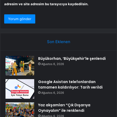
adresim ve site adresim bu tarayıcıya kaydedilsin.
Son Eklenen
Büyükorhan, ‘Büyükşehir’le şenlendi
Ağustos 6, 2026
Google Asistan telefonlardan
tamamen kaldırılıyor: Tarih verildi
Ağustos 6, 2026
Yaz akşamları “Çık Dışarıya
Oynayalım” ile renklendi
Ağustos 6, 2026