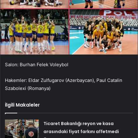
Salon: Burhan Felek Voleybol
Hakemler: Eldar Zulfugarov (Azerbaycan), Paul Catalin
Szabolexi (Romanya)
İlgili Makaleler
Ticaret Bakanlığı reyon ve kasa
arasındaki fiyat farkını affetmedi