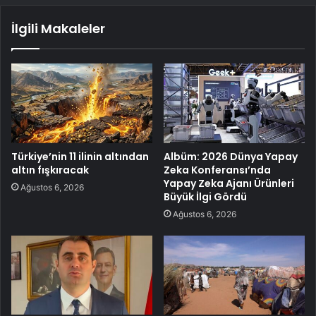
İlgili Makaleler
Türkiye’nin 11 ilinin altından
Albüm: 2026 Dünya Yapay
altın fışkıracak
Zeka Konferansı’nda
Yapay Zeka Ajanı Ürünleri
Ağustos 6, 2026
Büyük İlgi Gördü
Ağustos 6, 2026