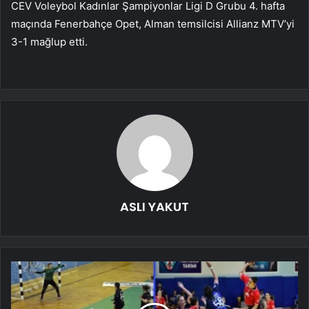
CEV Voleybol Kadınlar Şampiyonlar Ligi D Grubu 4. hafta
maçında Fenerbahçe Opet, Alman temsilcisi Allianz MTV’yi
3-1 mağlup etti.
ASLI YAKUT