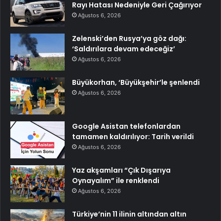
Rayı Hatası Nedeniyle Geri Çağırıyor
Ağustos 6, 2026
Zelenski’den Rusya’ya göz dağı:
‘Saldırılara devam edeceğiz’
Ağustos 6, 2026
Büyükorhan, ‘Büyükşehir’le şenlendi
Ağustos 6, 2026
Google Asistan telefonlardan
tamamen kaldırılıyor: Tarih verildi
Ağustos 6, 2026
Yaz akşamları “Çık Dışarıya
Oynayalım” ile renklendi
Ağustos 6, 2026
Türkiye’nin 11 ilinin altından altın