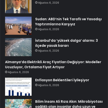
Ağustos 6, 2026
Sudan: ABD’nin Tek Taraflı ve Yasadışı
Yaptırımlarına Karşıyız
Ağustos 6, 2026
İstanbul’da ‘yüksek dalga’ alarmı: 3
ilçede yasak kararı
Ağustos 6, 2026
Almanya’da Elektrikli Araç Fiyatları Değişiyor: Modeller
Ucuzluyor, Ortalama Fiyat Artıyor
Ağustos 6, 2026
Enflasyon Beklentileri İyileşiyor
Ağustos 6, 2026
Bilim İnsanı Ali Rıza Akın: Mikrobiyotası
sağlıklı olan insanlar daha uzun ve