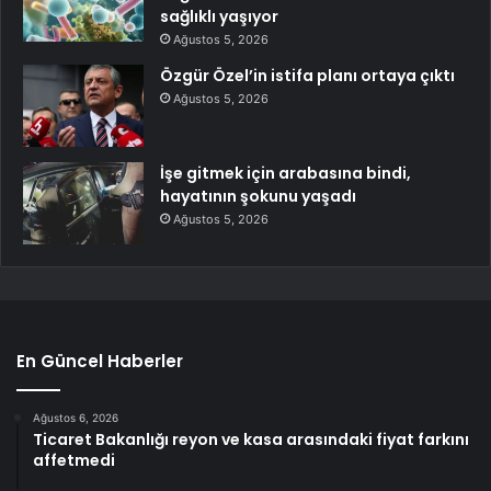
sağlıklı yaşıyor
Ağustos 5, 2026
Özgür Özel’in istifa planı ortaya çıktı
Ağustos 5, 2026
İşe gitmek için arabasına bindi,
hayatının şokunu yaşadı
Ağustos 5, 2026
En Güncel Haberler
Ağustos 6, 2026
Ticaret Bakanlığı reyon ve kasa arasındaki fiyat farkını
affetmedi