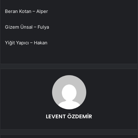
Beran Kotan – Alper
Gizem Ünsal – Fulya
Yiğit Yapıcı – Hakan
LEVENT ÖZDEMİR