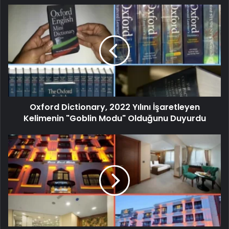
Oxford Dictionary, 2022 Yılını İşaretleyen
Kelimenin "Goblin Modu" Olduğunu Duyurdu