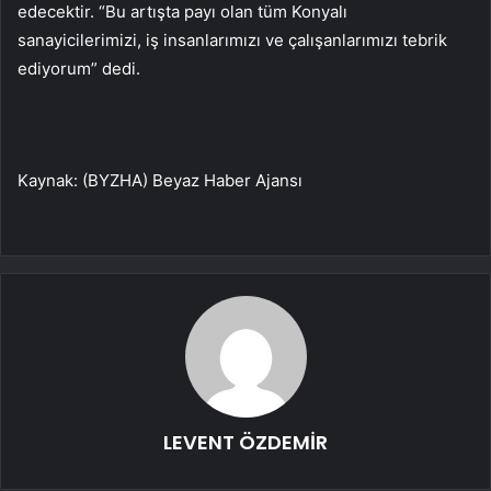
edecektir. “Bu artışta payı olan tüm Konyalı
sanayicilerimizi, iş insanlarımızı ve çalışanlarımızı tebrik
ediyorum” dedi.
Kaynak: (BYZHA) Beyaz Haber Ajansı
LEVENT ÖZDEMİR