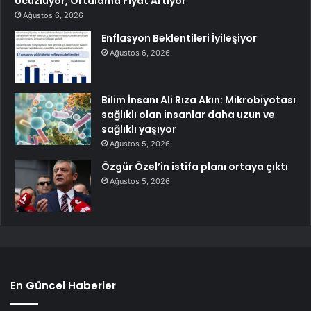
Ucuzluyor, Ortalama Fiyat Artıyor
Ağustos 6, 2026
Enflasyon Beklentileri İyileşiyor
Ağustos 6, 2026
Bilim İnsanı Ali Rıza Akın: Mikrobiyotası
sağlıklı olan insanlar daha uzun ve
sağlıklı yaşıyor
Ağustos 5, 2026
Özgür Özel’in istifa planı ortaya çıktı
Ağustos 5, 2026
En Güncel Haberler