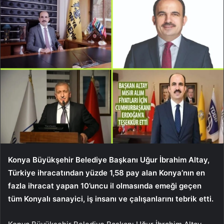
Konya Büyükşehir Belediye Başkanı Uğur İbrahim Altay,
Türkiye ihracatından yüzde 1,58 pay alan Konya’nın en
fazla ihracat yapan 10’uncu il olmasında emeği geçen
tüm Konyalı sanayici, iş insanı ve çalışanlarını tebrik etti.