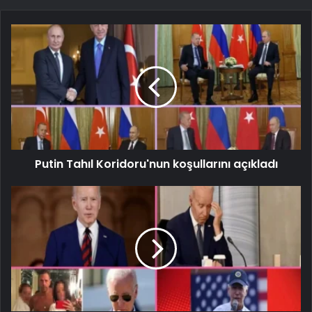
Putin Tahıl Koridoru'nun koşullarını açıkladı