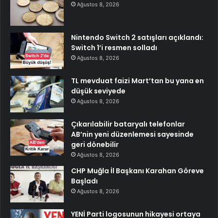
Ağustos 8, 2026
Nintendo Switch 2 satışları açıklandı:
Switch 1’i resmen solladı
Ağustos 8, 2026
TL mevduat faizi Mart’tan bu yana en
düşük seviyede
Ağustos 8, 2026
Çıkarılabilir bataryalı telefonlar
AB’nin yeni düzenlemesi sayesinde
geri dönebilir
Ağustos 8, 2026
CHP Muğla İl Başkanı Karahan Göreve
Başladı
Ağustos 8, 2026
YENİ Parti logosunun hikayesi ortaya