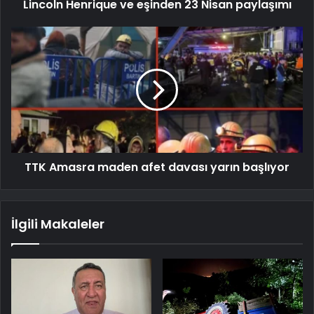
Lincoln Henrique ve eşinden 23 Nisan paylaşımı
TTK Amasra maden afet davası yarın başlıyor
İlgili Makaleler