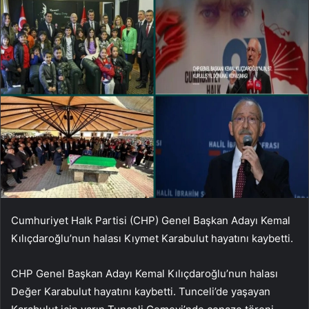
Cumhuriyet Halk Partisi (CHP) Genel Başkan Adayı Kemal
Kılıçdaroğlu’nun halası Kıymet Karabulut hayatını kaybetti.
CHP Genel Başkan Adayı Kemal Kılıçdaroğlu’nun halası
Değer Karabulut hayatını kaybetti. Tunceli’de yaşayan