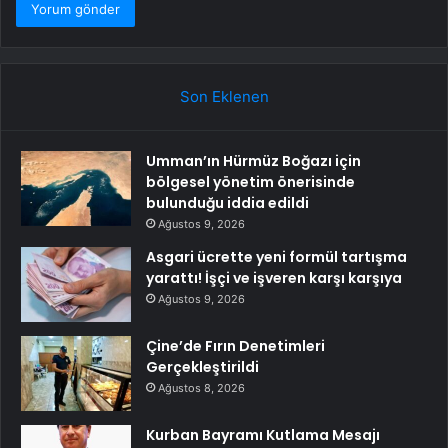
Son Eklenen
Umman’ın Hürmüz Boğazı için
bölgesel yönetim önerisinde
bulunduğu iddia edildi
Ağustos 9, 2026
Asgari ücrette yeni formül tartışma
yarattı! İşçi ve işveren karşı karşıya
Ağustos 9, 2026
Çine’de Fırın Denetimleri
Gerçekleştirildi
Ağustos 8, 2026
Kurban Bayramı Kutlama Mesajı