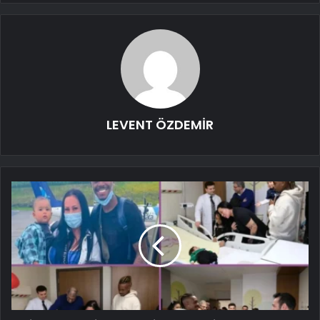
LEVENT ÖZDEMİR