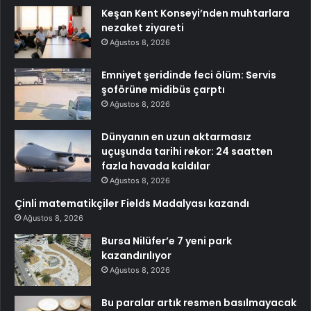
Keşan Kent Konseyi’nden muhtarlara
nezaket ziyareti
Ağustos 8, 2026
Emniyet şeridinde feci ölüm: Servis
şoförüne midibüs çarptı
Ağustos 8, 2026
Dünyanın en uzun aktarmasız
uçuşunda tarihi rekor: 24 saatten
fazla havada kaldılar
Ağustos 8, 2026
Çinli matematikçiler Fields Madalyası kazandı
Ağustos 8, 2026
Bursa Nilüfer’e 7 yeni park
kazandırılıyor
Ağustos 8, 2026
Bu paralar artık resmen basılmayacak