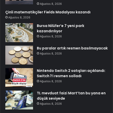
Ağustos 8, 2026
Çinli matematikçiler Fields Madalyası kazandı
Ağustos 8, 2026
Bursa Nilüfer’e 7 yeni park
kazandırılıyor
Ağustos 8, 2026
Bu paralar artık resmen basılmayacak
Ağustos 8, 2026
Nintendo Switch 2 satışları açıklandı:
Switch 1’i resmen solladı
Ağustos 8, 2026
TL mevduat faizi Mart’tan bu yana en
düşük seviyede
Ağustos 8, 2026