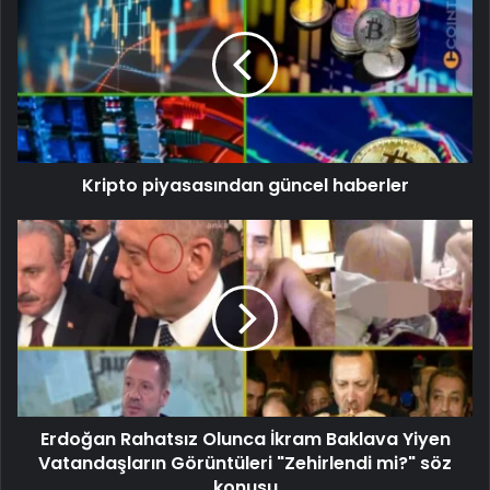
Kripto piyasasından güncel haberler
Erdoğan Rahatsız Olunca İkram Baklava Yiyen
Vatandaşların Görüntüleri "Zehirlendi mi?" söz
konusu