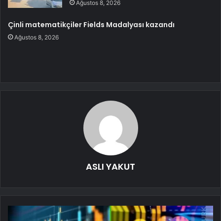
Ağustos 8, 2026
Çinli matematikçiler Fields Madalyası kazandı
Ağustos 8, 2026
ASLI YAKUT