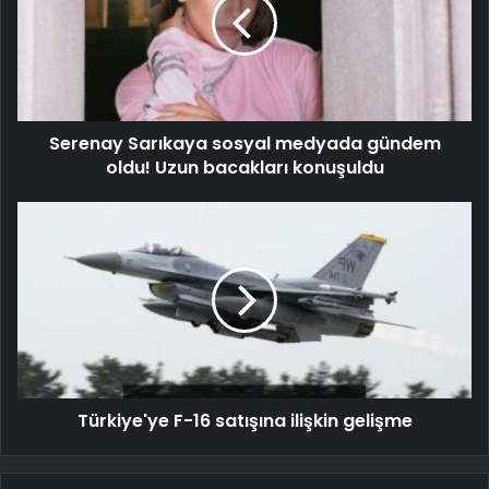
Serenay Sarıkaya sosyal medyada gündem
oldu! Uzun bacakları konuşuldu
Türkiye'ye F-16 satışına ilişkin gelişme