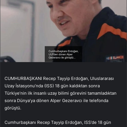
CUMHURBAŞKANI Recep Tayyip Erdoğan, Uluslararası
Uzay İstasyonu’nda (ISS) 18 gün kaldıktan sonra
Türkiye’nin ilk insanlı uzay bilimi görevini tamamladıktan
sonra Dünya’ya dönen Alper Gezeravcı ile telefonda
görüştü.
Cumhurbaşkanı Recep Tayyip Erdoğan, ISS’de 18 gün