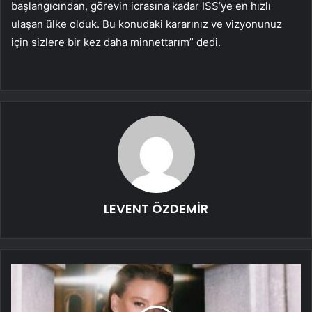
başlangıcından, görevin icrasına kadar ISS’ye en hızlı
ulaşan ülke olduk. Bu konudaki kararınız ve vizyonunuz
için sizlere bir kez daha minnettarım” dedi.
LEVENT ÖZDEMİR