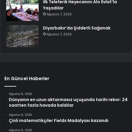
İlk Teleferik Heyecanını Alo Evlat’la
Yaşadılar
Ağustos 7, 2026
Diyarbakır’da Şiddetli Sağanak
Ağustos 7, 2026
En Güncel Haberler
Ağustos 8, 2026
Dünyanın en uzun aktarmasız uçuşunda tarihi rekor: 24
saatten fazla havada kaldılar
Ağustos 8, 2026
Çinli matematikçiler Fields Madalyası kazandı
Ağustos 8, 2026