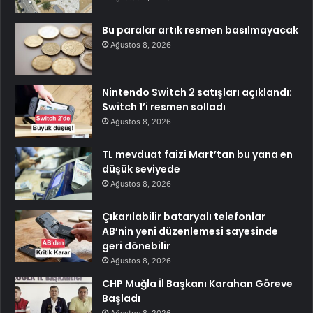
Bu paralar artık resmen basılmayacak
Ağustos 8, 2026
Nintendo Switch 2 satışları açıklandı:
Switch 1’i resmen solladı
Ağustos 8, 2026
TL mevduat faizi Mart’tan bu yana en
düşük seviyede
Ağustos 8, 2026
Çıkarılabilir bataryalı telefonlar
AB’nin yeni düzenlemesi sayesinde
geri dönebilir
Ağustos 8, 2026
CHP Muğla İl Başkanı Karahan Göreve
Başladı
Ağustos 8, 2026