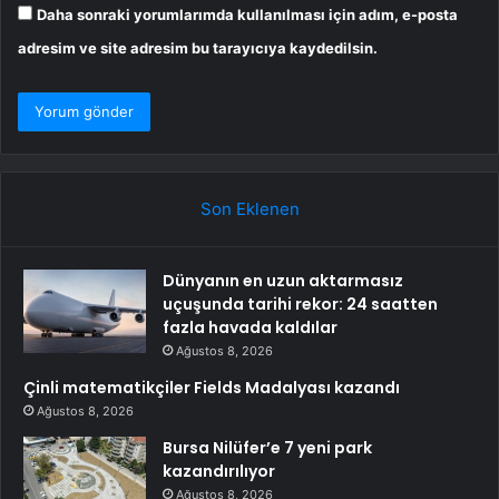
Daha sonraki yorumlarımda kullanılması için adım, e-posta
adresim ve site adresim bu tarayıcıya kaydedilsin.
Son Eklenen
Dünyanın en uzun aktarmasız
uçuşunda tarihi rekor: 24 saatten
fazla havada kaldılar
Ağustos 8, 2026
Çinli matematikçiler Fields Madalyası kazandı
Ağustos 8, 2026
Bursa Nilüfer’e 7 yeni park
kazandırılıyor
Ağustos 8, 2026