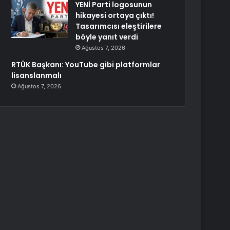
YENİ Parti logosunun
hikayesi ortaya çıktı!
Tasarımcısı eleştirilere
böyle yanıt verdi
Ağustos 7, 2026
RTÜK Başkanı: YouTube gibi platformlar
lisanslanmalı
Ağustos 7, 2026