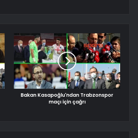
Bakan Kasapoğlu'ndan Trabzonspor
maçı için çağrı