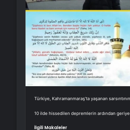
Türkiye, Kahramanmaraş’ta yaşanan sarsıntının 
10 ilde hissedilen depremlerin ardından geriye
İlgili Makaleler