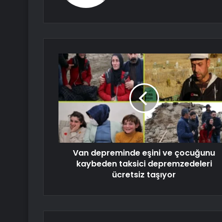
Van depreminde eşini ve çocuğunu
kaybeden taksici depremzedeleri
ücretsiz taşıyor