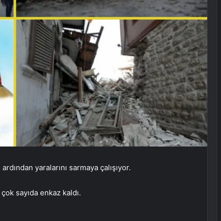
ardından yaralarını sarmaya çalışıyor.
 çok sayıda enkaz kaldı.