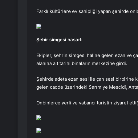
Farklı kültürlere ev sahipliği yapan şehirde onl
Şehir simgesi hasarlı
Ekipler, şehrin simgesi haline gelen ezan ve ça
alanına ait tarihi binaların merkezine girdi.
Şehirde adeta ezan sesi ile çan sesi birbirine k
gelen cadde üzerindeki Sarımiye Mescidi, Antaky
Onbinlerce yerli ve yabancı turistin ziyaret et