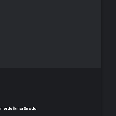
ünlerde İkinci Sırada