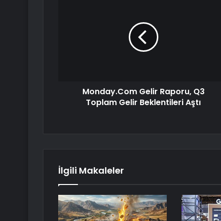
Monday.Com Gelir Raporu, Q3
Toplam Gelir Beklentileri Aştı
İlgili Makaleler