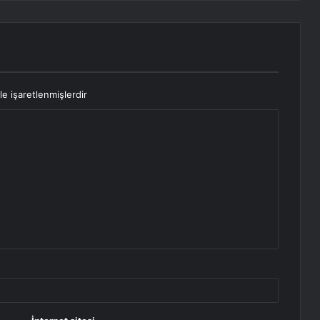
le işaretlenmişlerdir