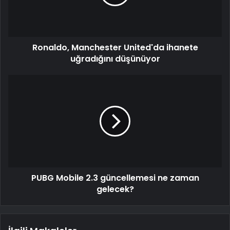
Ronaldo, Manchester United'da ihanete
uğradığını düşünüyor
PUBG Mobile 2.3 güncellemesi ne zaman
gelecek?