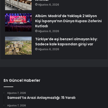
Ağustos 6, 2026
Albüm: Madrid’de Yaklaşık 2 Milyon
Kişi İspanya’nın Dünya Kupası Zaferini
Kutladı
Ağustos 6, 2026
Türkiye’de eşi benzeri olmayan köy:
Sadece kale kapısından girişi var
Ağustos 6, 2026
En Güncel Haberler
Ağustos 7, 2026
Samsat’ta Arazi Anlaşmazlığı: 15 Yaralı
Ağustos 7, 2026