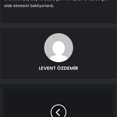
elde etmesini bekliyorlardı.
LEVENT ÖZDEMİR