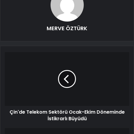
MERVE ÖZTÜRK
Çin'de Telekom Sektörü Ocak-Ekim Döneminde
İstikrarlı Büyüdü