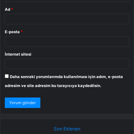
Ad
*
E-posta
*
İnternet sitesi
Daha sonraki yorumlarımda kullanılması için adım, e-posta
adresim ve site adresim bu tarayıcıya kaydedilsin.
Son Eklenen