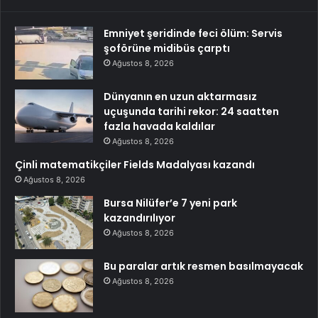
Emniyet şeridinde feci ölüm: Servis
şoförüne midibüs çarptı
Ağustos 8, 2026
Dünyanın en uzun aktarmasız
uçuşunda tarihi rekor: 24 saatten
fazla havada kaldılar
Ağustos 8, 2026
Çinli matematikçiler Fields Madalyası kazandı
Ağustos 8, 2026
Bursa Nilüfer’e 7 yeni park
kazandırılıyor
Ağustos 8, 2026
Bu paralar artık resmen basılmayacak
Ağustos 8, 2026