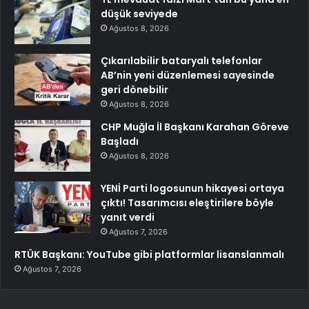
düşük seviyede
Ağustos 8, 2026
Çıkarılabilir bataryalı telefonlar
AB’nin yeni düzenlemesi sayesinde
geri dönebilir
Ağustos 8, 2026
CHP Muğla İl Başkanı Karahan Göreve
Başladı
Ağustos 8, 2026
YENİ Parti logosunun hikayesi ortaya
çıktı! Tasarımcısı eleştirilere böyle
yanıt verdi
Ağustos 7, 2026
RTÜK Başkanı: YouTube gibi platformlar lisanslanmalı
Ağustos 7, 2026