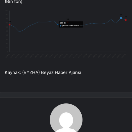
(Bin ton)
Kaynak: (BYZHA) Beyaz Haber Ajansı