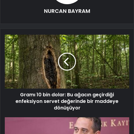
NURCAN BAYRAM
Gramı 10 bin dolar: Bu ağacın geçirdiği
enfeksiyon servet değerinde bir maddeye
dönüşüyor