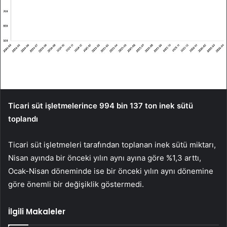
Ticari süt işletmelerince 994 bin 137 ton inek sütü
toplandı
Ticari süt işletmeleri tarafından toplanan inek sütü miktarı,
Nisan ayında bir önceki yılın aynı ayına göre %1,3 arttı,
Ocak-Nisan döneminde ise bir önceki yılın aynı dönemine
göre önemli bir değişiklik göstermedi.
İlgili Makaleler