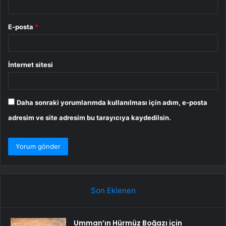
E-posta
*
İnternet sitesi
Daha sonraki yorumlarımda kullanılması için adım, e-posta
adresim ve site adresim bu tarayıcıya kaydedilsin.
Son Eklenen
Umman’ın Hürmüz Boğazı için