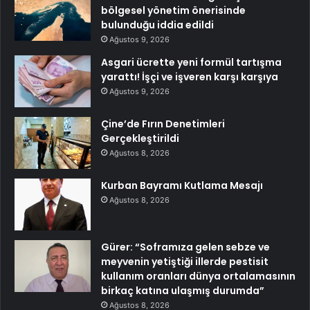
bölgesel yönetim önerisinde
bulunduğu iddia edildi
Ağustos 9, 2026
Asgari ücrette yeni formül tartışma
yarattı! İşçi ve işveren karşı karşıya
Ağustos 9, 2026
Çine’de Fırın Denetimleri
Gerçekleştirildi
Ağustos 8, 2026
Kurban Bayramı Kutlama Mesajı
Ağustos 8, 2026
Gürer: “Soframıza gelen sebze ve
meyvenin yetiştiği illerde pestisit
kullanım oranları dünya ortalamasının
birkaç katına ulaşmış durumda”
Ağustos 8, 2026