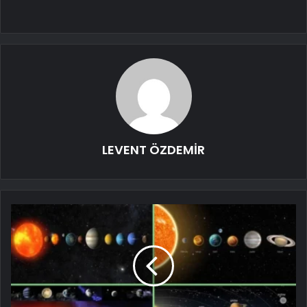
LEVENT ÖZDEMİR