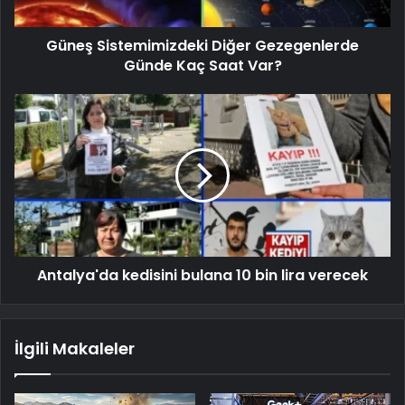
Güneş Sistemimizdeki Diğer Gezegenlerde
Günde Kaç Saat Var?
Antalya'da kedisini bulana 10 bin lira verecek
İlgili Makaleler