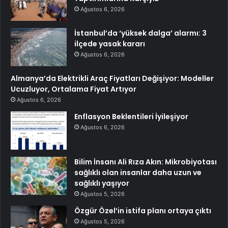
Ağustos 6, 2026
İstanbul’da ‘yüksek dalga’ alarmı: 3
ilçede yasak kararı
Ağustos 6, 2026
Almanya’da Elektrikli Araç Fiyatları Değişiyor: Modeller
Ucuzluyor, Ortalama Fiyat Artıyor
Ağustos 6, 2026
Enflasyon Beklentileri İyileşiyor
Ağustos 6, 2026
Bilim İnsanı Ali Rıza Akın: Mikrobiyotası
sağlıklı olan insanlar daha uzun ve
sağlıklı yaşıyor
Ağustos 5, 2026
Özgür Özel’in istifa planı ortaya çıktı
Ağustos 5, 2026