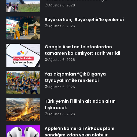
Ağustos 6, 2026
Büyükorhan, ‘Büyükşehir’le şenlendi
Ağustos 6, 2026
Google Asistan telefonlardan
tamamen kaldırılıyor: Tarih verildi
Ağustos 6, 2026
Yaz akşamları “Çık Dışarıya
Oynayalım” ile renklendi
Ağustos 6, 2026
Türkiye’nin 11 ilinin altından altın
fışkıracak
Ağustos 6, 2026
Apple’ın kameralı AirPods planı
sandığımızdan yakın olabilir