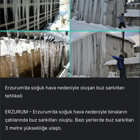
Erzurum’da soğuk hava nedeniyle oluşan buz sarkıtları
tehlikeli
ERZURUM – Erzurum’da soğuk hava nedeniyle binaların
çatılarında buz sarkıtları oluştu. Bazı yerlerde buz sarkıtları
3 metre yüksekliğe ulaştı.